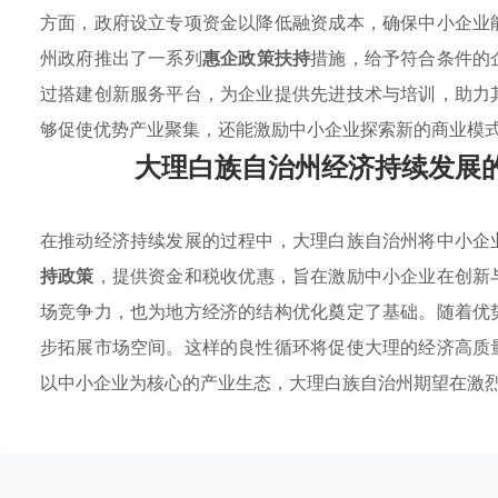
方面，政府设立专项资金以降低融资成本，确保中小企业
州政府推出了一系列
惠企政策扶持
措施，给予符合条件的
过搭建创新服务平台，为企业提供先进技术与培训，助力
够促使优势产业聚集，还能激励中小企业探索新的商业模
大理白族自治州经济持续发展
在推动经济持续发展的过程中，大理白族自治州将中小企
持政策
，提供资金和税收优惠，旨在激励中小企业在创新
场竞争力，也为地方经济的结构优化奠定了基础。随着优
步拓展市场空间。这样的良性循环将促使大理的经济高质
以中小企业为核心的产业生态，大理白族自治州期望在激