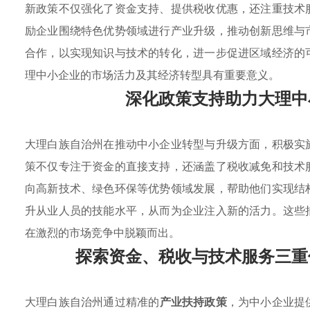
新政策不仅强化了资金支持、提供税收优惠，还注重技术
励企业围绕特色优势领域进行产业升级，推动创新思维与
合作，以实现知识与技术的转化，进一步促进区域经济的
理中小企业的市场活力及其经济转型具有重要意义。
深化政策支持助力大理中
大理白族自治州在推动中小企业转型与升级方面，积极实
策不仅专注于资金的直接支持，还涵盖了税收减免和技术
向高新技术、绿色环保等优势领域发展，帮助他们实现结
升从业人员的技能水平，从而为企业注入新的活力。这些
在激烈的市场竞争中脱颖而出。
探索资金、税收与技术服务三重
大理白族自治州通过精准的
产业扶持政策
，为中小企业提