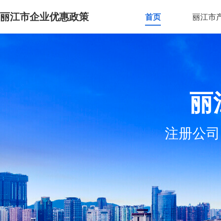
丽江市企业优惠政策
首页
丽江市
丽
注册公司