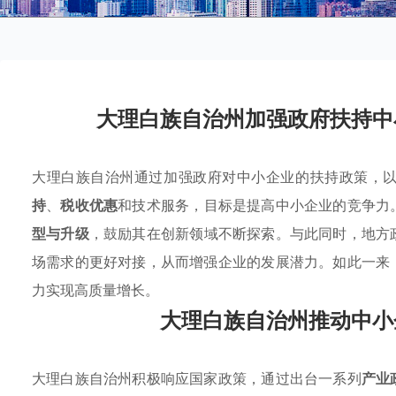
大理白族自治州加强政府扶持中
大理白族自治州通过加强政府对中小企业的扶持政策，
持
、
税收优惠
和技术服务，目标是提高中小企业的竞争力
型与升级
，鼓励其在创新领域不断探索。与此同时，地方
场需求的更好对接，从而增强企业的发展潜力。如此一来
力实现高质量增长。
大理白族自治州推动中小
大理白族自治州积极响应国家政策，通过出台一系列
产业