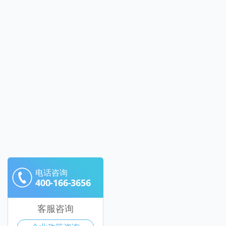
电话咨询
400-166-3656
客服咨询