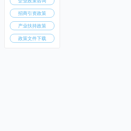
企业政策咨询
招商引资政策
产业扶持政策
政策文件下载