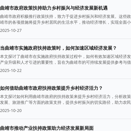
曲靖市政府政策扶持助力乡村振兴与经济发展新机遇
曲靖市政府积极推行政策扶持，致力于促进乡村振兴和经济发展。这些政
靖市的各项措施将提升乡村居民的生活水平，推动经济增长，实现全面小
基础。
2025-10-27
当曲靖市实施政府扶持政策时，如何加速区域经济发展？
本文探讨了曲靖市在实施政府扶持政策过程中，如何有效加速区域经济发
产业升级和人才引进的重要性，旨在为曲靖市的可持续发展提供参考与借
2025-10-22
如何借助曲靖市政府扶持政策提升乡村经济活力？
本文探讨如何利用曲靖市政府的扶持政策来提升乡村经济活力，分析政策
发展、旅游推广等方面的政策支持，提供乡村振兴的切实路径，助力农民
2025-10-20
曲靖市推动产业扶持政策助力经济发展新局面