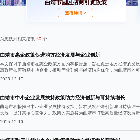
曲靖市园区招商引资政策
查看详情 >
为您找到相关结果
60
个
曲靖市惠企政策促进地方经济发展与企业创新
本文探讨了曲靖市在惠企政策方面的积极措施，旨在促进地方经济的发展
惠政策如何激励本地企业，推动产业升级与经济结构优化，为曲靖市的可
2025-12-17
曲靖市中小企业发展扶持政策助力经济创新与可持续增长
曲靖市积极推出中小企业发展扶持政策，旨在激发经济创新与可持续增长
发展，提升其核心竞争力。政策的实施将为曲靖市打造高质量经济发展
2025-12-10