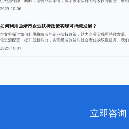
供资源保障。同时，结合成功案例，揭示政策实施的有效性与前景，鼓励
2025-10-06
如何利用曲靖市企业扶持政策实现可持续发展？
本文将探讨如何利用曲靖市的企业扶持政策，助力企业实现可持续发展。
化资源配置、提升创新能力，实现经济效益与社会责任的双重提升。我们
2025-10-01
立即咨询