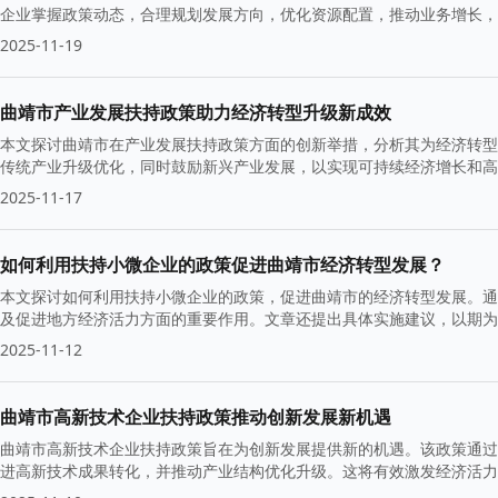
企业掌握政策动态，合理规划发展方向，优化资源配置，推动业务增长，
2025-11-19
曲靖市产业发展扶持政策助力经济转型升级新成效
本文探讨曲靖市在产业发展扶持政策方面的创新举措，分析其为经济转型
传统产业升级优化，同时鼓励新兴产业发展，以实现可持续经济增长和高
2025-11-17
如何利用扶持小微企业的政策促进曲靖市经济转型发展？
本文探讨如何利用扶持小微企业的政策，促进曲靖市的经济转型发展。通
及促进地方经济活力方面的重要作用。文章还提出具体实施建议，以期为
2025-11-12
曲靖市高新技术企业扶持政策推动创新发展新机遇
曲靖市高新技术企业扶持政策旨在为创新发展提供新的机遇。该政策通过
进高新技术成果转化，并推动产业结构优化升级。这将有效激发经济活力