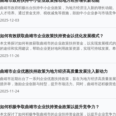
曲靖市政府扶持中小企业政策推动地方经济增长新动能
曲靖市政府积极出台扶持中小企业政策，为地方经济注入新的增长动能。
人才培养。通过资金支持、税收减免等措施，鼓励中小企业参与市场竞争
2025-12-03
如何有效获取曲靖市企业政策扶持资金以优化发展模式？
本文将探讨如何有效获取曲靖市的企业政策扶持资金，以实现发展模式的
的途径和实用建议，帮助企业更好地利用政策资源，实现可持续发展。希
2025-11-26
曲靖市企业优惠扶持政策为地方经济高质量发展注入新动力
曲靖市近期出台了一系列企业优惠扶持政策，旨在为地方经济高质量发展
措并举，激励企业创新与转型，提升市场活力。同时，曲靖市还积极营造
2025-11-24
如何积极争取曲靖市企业扶持资金政策以提升竞争力？
本文探讨了如何积极争取曲靖市的企业扶持资金政策，以提升企业竞争力