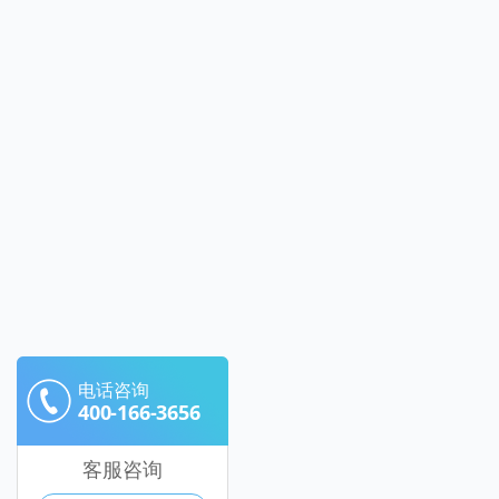
电话咨询
400-166-3656
客服咨询