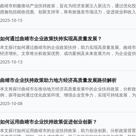
曲靖市积极推动产业扶持政策，旨在为经济发展注入新活力，通过优化投
措施包括税收优惠、创新支持等，将有效激发市场活力，促进就业和收入
2025-10-15
如何通过曲靖市企业政策扶持实现高质量发展？
本文探讨如何通过曲靖市的企业政策扶持，助力实现高质量发展。曲靖市
经济增长。文章将分析政策优势、成功案例及未来发展方向，为企业提供
2025-10-13
曲靖市企业扶持政策助力地方经济高质量发展路径解析
本文将探讨曲靖市在推动地方经济高质量发展中的企业扶持政策，分析政
例，探寻如何通过优化政策环境、增强企业竞争力，实现可持续发展，为
2025-10-08
如何运用曲靖市企业扶持政策促进创业创新？
本文探讨如何运用曲靖市的企业扶持政策，助力创业创新。分析政策背景