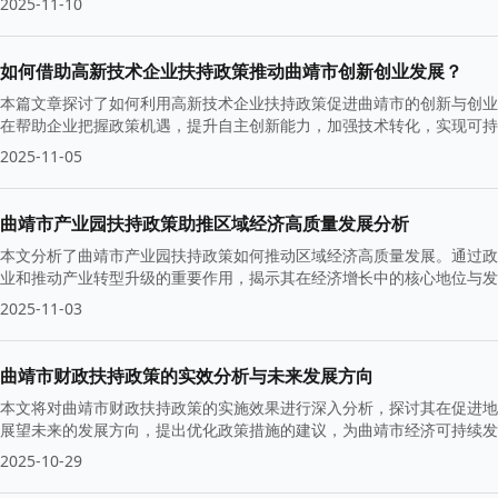
2025-11-10
如何借助高新技术企业扶持政策推动曲靖市创新创业发展？
本篇文章探讨了如何利用高新技术企业扶持政策促进曲靖市的创新与创业
在帮助企业把握政策机遇，提升自主创新能力，加强技术转化，实现可
2025-11-05
曲靖市产业园扶持政策助推区域经济高质量发展分析
本文分析了曲靖市产业园扶持政策如何推动区域经济高质量发展。通过政
业和推动产业转型升级的重要作用，揭示其在经济增长中的核心地位与发
2025-11-03
曲靖市财政扶持政策的实效分析与未来发展方向
本文将对曲靖市财政扶持政策的实施效果进行深入分析，探讨其在促进地
展望未来的发展方向，提出优化政策措施的建议，为曲靖市经济可持续发
2025-10-29