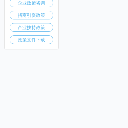
企业政策咨询
招商引资政策
产业扶持政策
政策文件下载