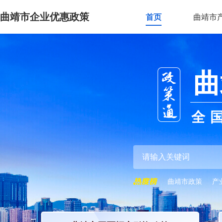
曲靖市企业优惠政策
首页
曲靖市
曲
全
曲靖市政策
产