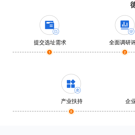
提交选址需求
全面调研
产业扶持
企