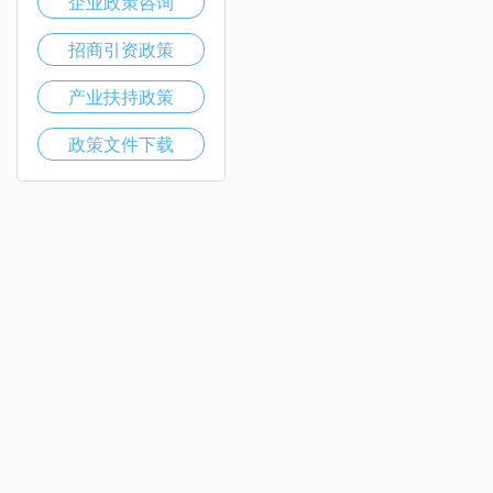
企业政策咨询
招商引资政策
产业扶持政策
政策文件下载