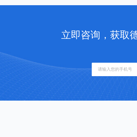
立即咨询，获取