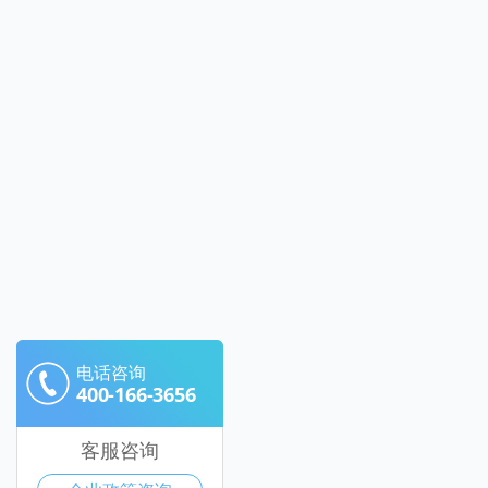
电话咨询
400-166-3656
客服咨询