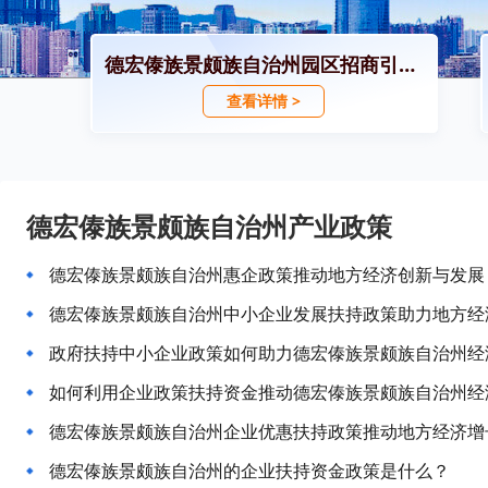
德宏傣族景颇族自治州园区招商引资政策
查看详情 >
德宏傣族景颇族自治州产业政策
德宏傣族景颇族自治州惠企政策推动地方经济创新与发展
德宏傣族景颇族自治州中小企业发展扶持政策助力地方经
政府扶持中小企业政策如何助力德宏傣族景颇族自治州经
如何利用企业政策扶持资金推动德宏傣族景颇族自治州经
德宏傣族景颇族自治州企业优惠扶持政策推动地方经济增
德宏傣族景颇族自治州的企业扶持资金政策是什么？